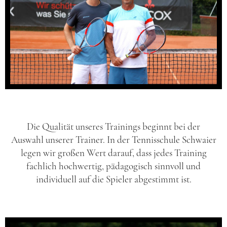
Die Qualität unseres Trainings beginnt bei der
Auswahl unserer Trainer. In der Tennisschule Schwaier
legen wir großen Wert darauf, dass jedes Training
fachlich hochwertig, pädagogisch sinnvoll und
individuell auf die Spieler abgestimmt ist.