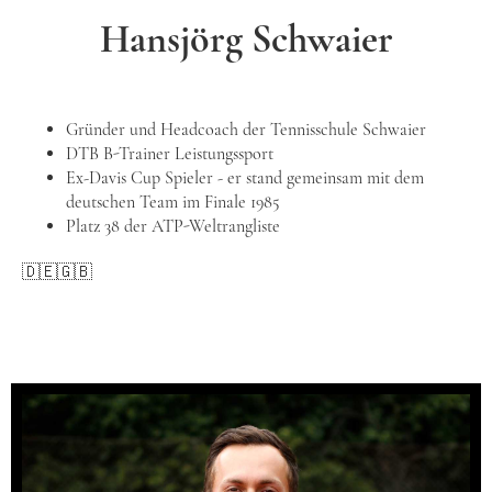
Hansjörg Schwaier
Gründer und Headcoach der Tennisschule Schwaier
DTB B-Trainer Leistungssport
Ex-Davis Cup Spieler - er stand gemeinsam mit dem
deutschen Team im Finale 1985
Platz 38 der ATP-Weltrangliste
🇩🇪🇬🇧