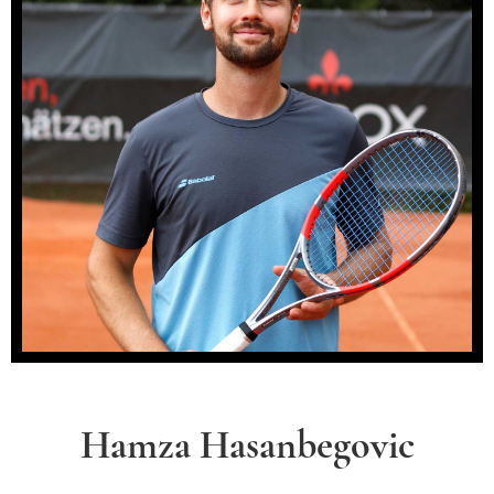
Hamza Hasanbegovic